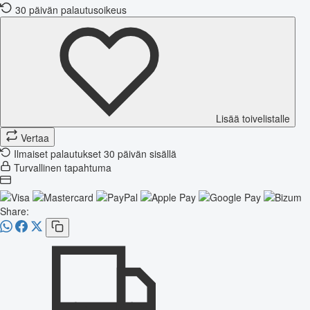
30 päivän palautusoikeus
Lisää toivelistalle
Vertaa
Ilmaiset palautukset 30 päivän sisällä
Turvallinen tapahtuma
Share: