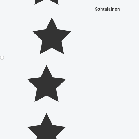
Kohtalainen