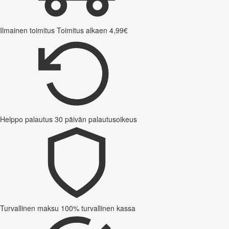
Ilmainen toimitus
Toimitus alkaen 4,99€
Helppo palautus
30 päivän palautusoikeus
Turvallinen maksu
100% turvallinen kassa