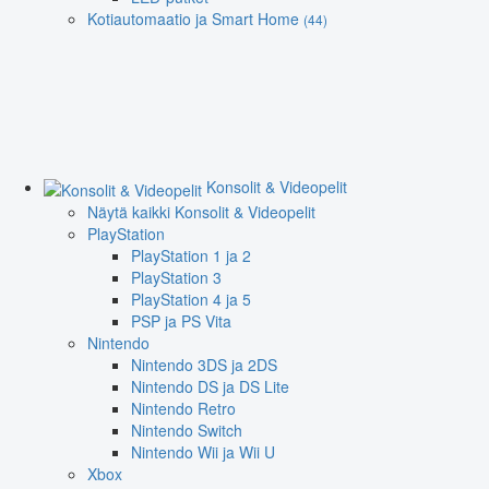
Kotiautomaatio ja Smart Home
(44)
Konsolit & Videopelit
Näytä kaikki Konsolit & Videopelit
PlayStation
PlayStation 1 ja 2
PlayStation 3
PlayStation 4 ja 5
PSP ja PS Vita
Nintendo
Nintendo 3DS ja 2DS
Nintendo DS ja DS Lite
Nintendo Retro
Nintendo Switch
Nintendo Wii ja Wii U
Xbox