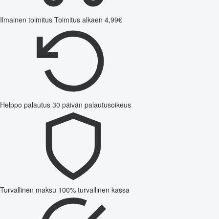
Ilmainen toimitus
Toimitus alkaen 4,99€
Helppo palautus
30 päivän palautusoikeus
Turvallinen maksu
100% turvallinen kassa