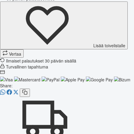
Lisää toivelistalle
Vertaa
Ilmaiset palautukset 30 päivän sisällä
Turvallinen tapahtuma
Share: