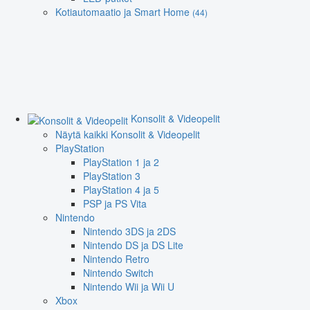
Kotiautomaatio ja Smart Home
(44)
Konsolit & Videopelit
Näytä kaikki Konsolit & Videopelit
PlayStation
PlayStation 1 ja 2
PlayStation 3
PlayStation 4 ja 5
PSP ja PS Vita
Nintendo
Nintendo 3DS ja 2DS
Nintendo DS ja DS Lite
Nintendo Retro
Nintendo Switch
Nintendo Wii ja Wii U
Xbox