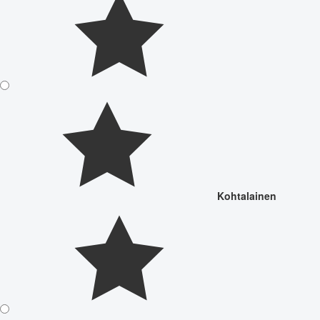
Kohtalainen