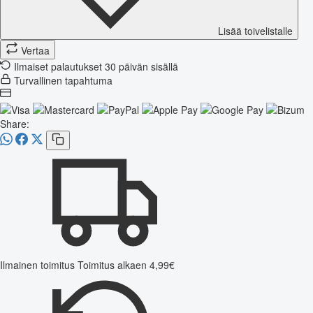
Lisää toivelistalle
Vertaa
Ilmaiset palautukset 30 päivän sisällä
Turvallinen tapahtuma
Share:
Ilmainen toimitus
Toimitus alkaen 4,99€