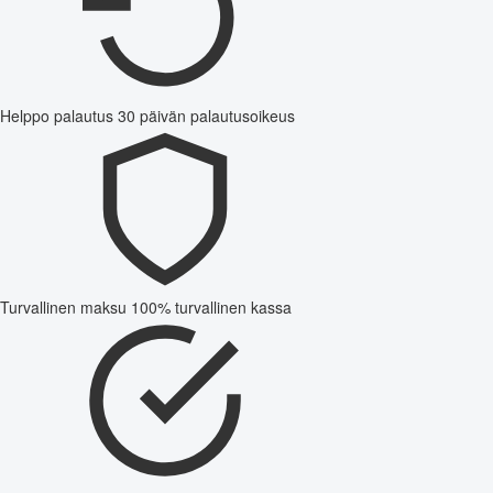
Helppo palautus
30 päivän palautusoikeus
Turvallinen maksu
100% turvallinen kassa