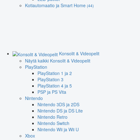
Kotiautomaatio ja Smart Home
(44)
Konsolit & Videopelit
Näytä kaikki Konsolit & Videopelit
PlayStation
PlayStation 1 ja 2
PlayStation 3
PlayStation 4 ja 5
PSP ja PS Vita
Nintendo
Nintendo 3DS ja 2DS
Nintendo DS ja DS Lite
Nintendo Retro
Nintendo Switch
Nintendo Wii ja Wii U
Xbox