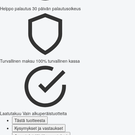
Helppo palautus
30 päivän palautusoikeus
Turvallinen maksu
100% turvallinen kassa
Laatutakuu
Vain alkuperäistuotteita
Tästä tuotteesta
Kysymykset ja vastaukset