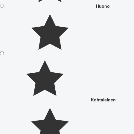
Huono
Kohtalainen