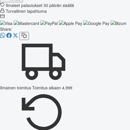
Ilmaiset palautukset 30 päivän sisällä
Turvallinen tapahtuma
Share:
Ilmainen toimitus
Toimitus alkaen 4,99€