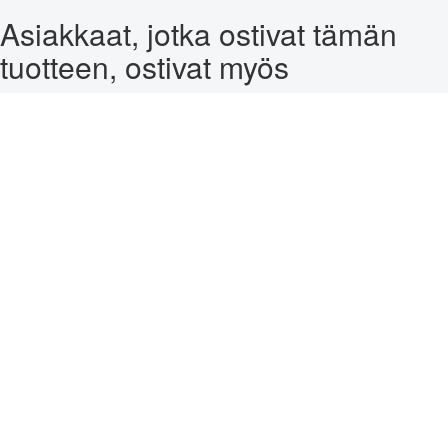
Asiakkaat, jotka ostivat tämän
tuotteen, ostivat myös