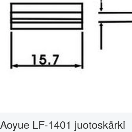
Aoyue LF-1401 juotoskärki