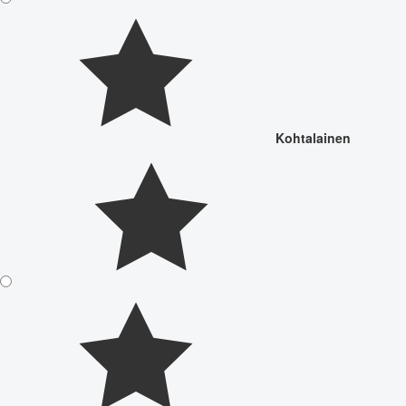
Kohtalainen