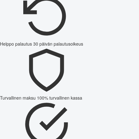
Helppo palautus
30 päivän palautusoikeus
Turvallinen maksu
100% turvallinen kassa