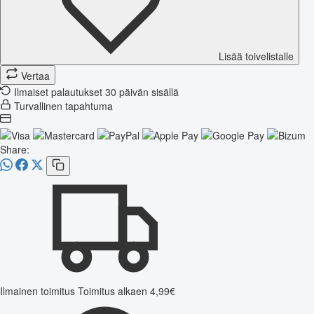
Lisää toivelistalle
Vertaa
Ilmaiset palautukset 30 päivän sisällä
Turvallinen tapahtuma
Share:
Ilmainen toimitus
Toimitus alkaen 4,99€