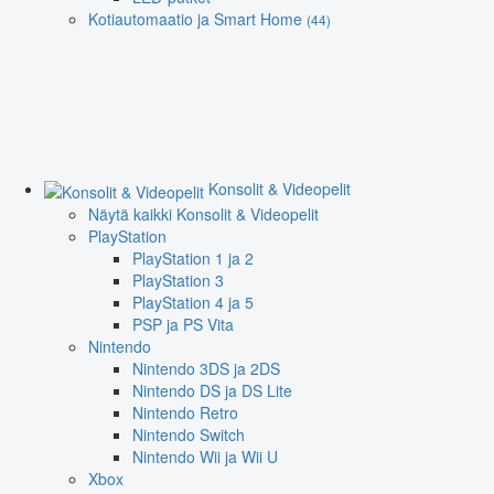
Kotiautomaatio ja Smart Home
(44)
Konsolit & Videopelit
Näytä kaikki Konsolit & Videopelit
PlayStation
PlayStation 1 ja 2
PlayStation 3
PlayStation 4 ja 5
PSP ja PS Vita
Nintendo
Nintendo 3DS ja 2DS
Nintendo DS ja DS Lite
Nintendo Retro
Nintendo Switch
Nintendo Wii ja Wii U
Xbox