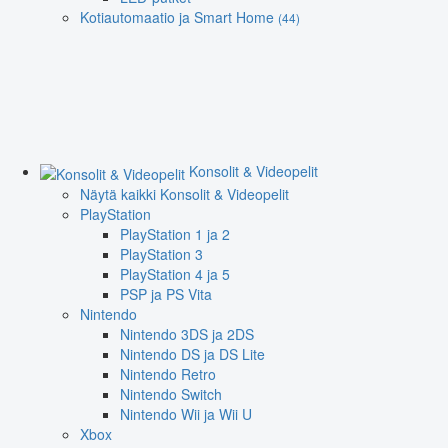
Kotiautomaatio ja Smart Home
(44)
Konsolit & Videopelit
Näytä kaikki Konsolit & Videopelit
PlayStation
PlayStation 1 ja 2
PlayStation 3
PlayStation 4 ja 5
PSP ja PS Vita
Nintendo
Nintendo 3DS ja 2DS
Nintendo DS ja DS Lite
Nintendo Retro
Nintendo Switch
Nintendo Wii ja Wii U
Xbox