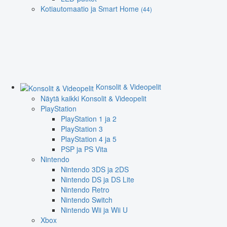
Kotiautomaatio ja Smart Home
(44)
Konsolit & Videopelit
Näytä kaikki Konsolit & Videopelit
PlayStation
PlayStation 1 ja 2
PlayStation 3
PlayStation 4 ja 5
PSP ja PS Vita
Nintendo
Nintendo 3DS ja 2DS
Nintendo DS ja DS Lite
Nintendo Retro
Nintendo Switch
Nintendo Wii ja Wii U
Xbox