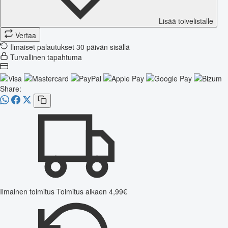
Lisää toivelistalle
Vertaa
Ilmaiset palautukset 30 päivän sisällä
Turvallinen tapahtuma
Share:
Ilmainen toimitus
Toimitus alkaen 4,99€