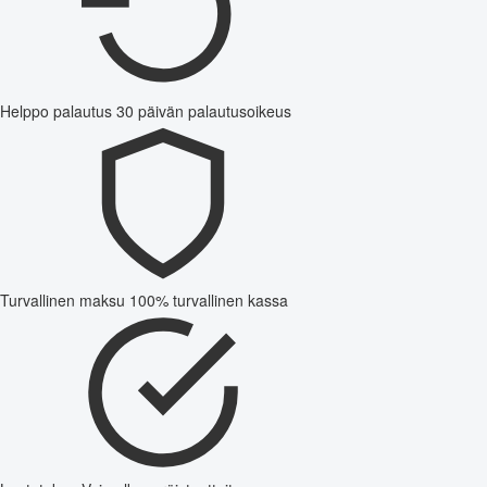
Helppo palautus
30 päivän palautusoikeus
Turvallinen maksu
100% turvallinen kassa