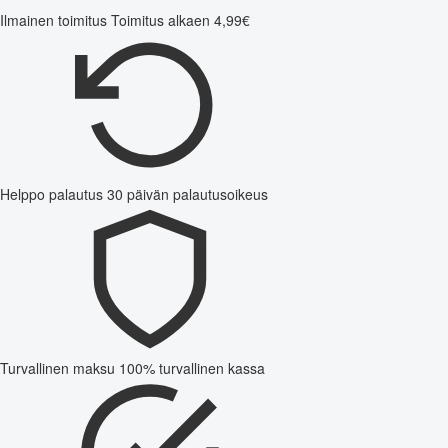
Ilmainen toimitus
Toimitus alkaen 4,99€
Helppo palautus
30 päivän palautusoikeus
Turvallinen maksu
100% turvallinen kassa