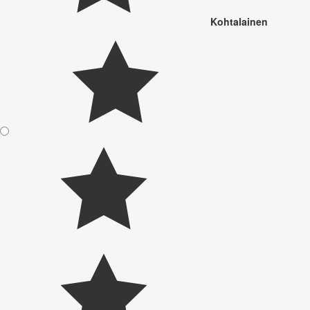
Kohtalainen