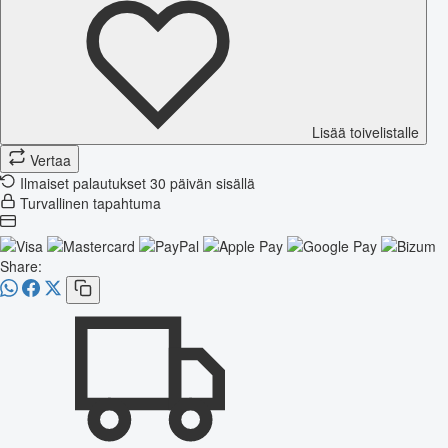
Lisää toivelistalle
Vertaa
Ilmaiset palautukset 30 päivän sisällä
Turvallinen tapahtuma
Share: