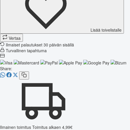
Lisää toivelistalle
Vertaa
Ilmaiset palautukset 30 päivän sisällä
Turvallinen tapahtuma
Share:
Ilmainen toimitus
Toimitus alkaen 4,99€