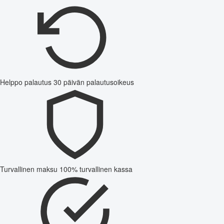
Helppo palautus
30 päivän palautusoikeus
Turvallinen maksu
100% turvallinen kassa