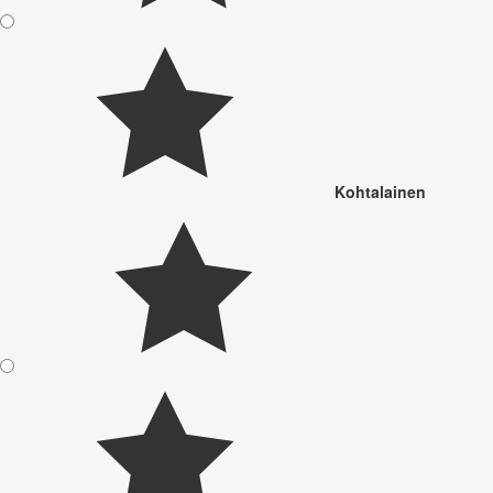
Kohtalainen