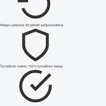
Helppo palautus
30 päivän palautusoikeus
Turvallinen maksu
100% turvallinen kassa