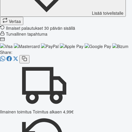
Lisää toivelistalle
Vertaa
Ilmaiset palautukset 30 päivän sisällä
Turvallinen tapahtuma
Share:
Ilmainen toimitus
Toimitus alkaen 4,99€