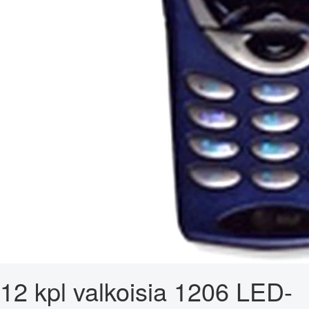
12 kpl valkoisia 1206 LED-