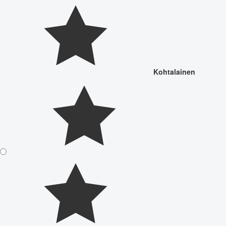
Kohtalainen