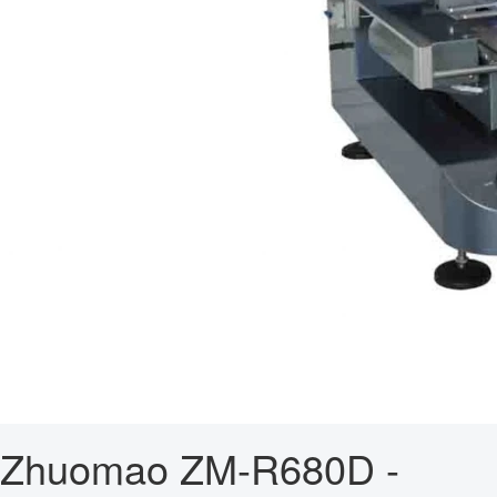
Zhuomao ZM-R680D -