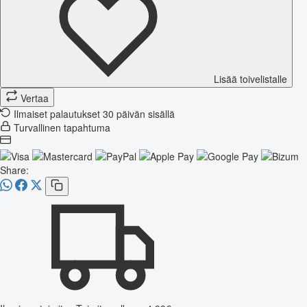
Lisää toivelistalle
Vertaa
Ilmaiset palautukset 30 päivän sisällä
Turvallinen tapahtuma
Share: