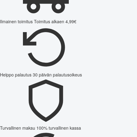
Ilmainen toimitus
Toimitus alkaen 4,99€
Helppo palautus
30 päivän palautusoikeus
Turvallinen maksu
100% turvallinen kassa