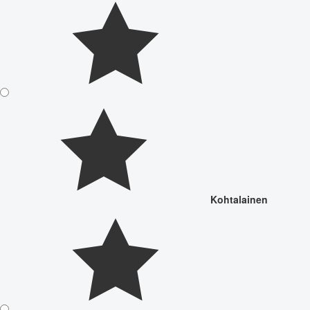
Kohtalainen