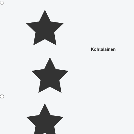
Kohtalainen