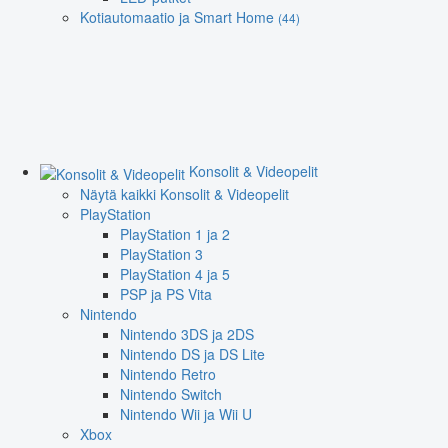
Kotiautomaatio ja Smart Home
(44)
Konsolit & Videopelit
Näytä kaikki Konsolit & Videopelit
PlayStation
PlayStation 1 ja 2
PlayStation 3
PlayStation 4 ja 5
PSP ja PS Vita
Nintendo
Nintendo 3DS ja 2DS
Nintendo DS ja DS Lite
Nintendo Retro
Nintendo Switch
Nintendo Wii ja Wii U
Xbox