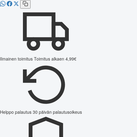
Ilmainen toimitus
Toimitus alkaen 4,99€
Helppo palautus
30 päivän palautusoikeus