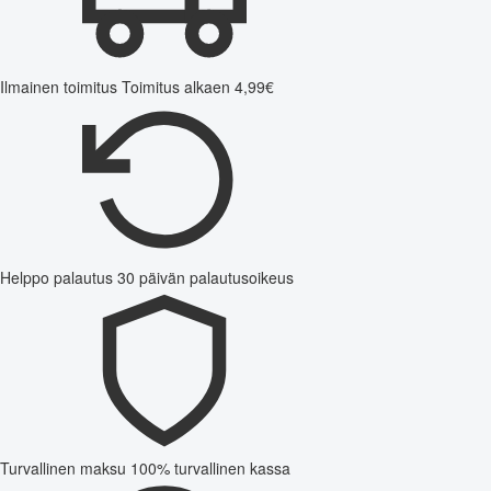
Ilmainen toimitus
Toimitus alkaen 4,99€
Helppo palautus
30 päivän palautusoikeus
Turvallinen maksu
100% turvallinen kassa