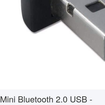
Mini Bluetooth 2.0 USB -