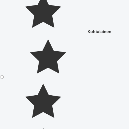
Kohtalainen