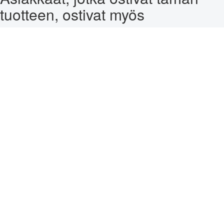
tuotteen, ostivat myös