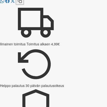
Ilmainen toimitus
Toimitus alkaen 4,99€
Helppo palautus
30 päivän palautusoikeus