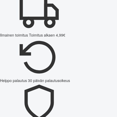
Ilmainen toimitus
Toimitus alkaen 4,99€
Helppo palautus
30 päivän palautusoikeus