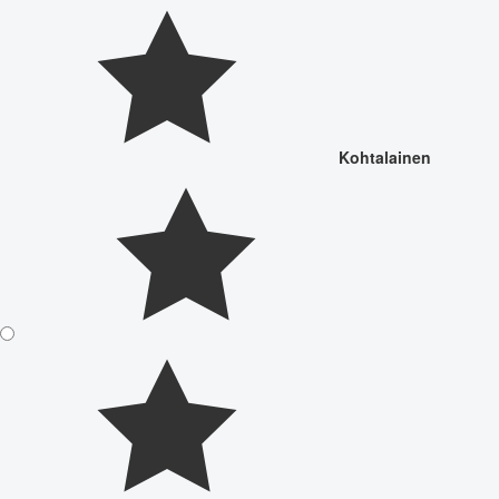
Kohtalainen