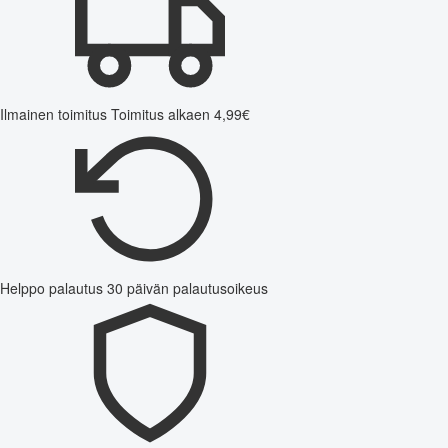
Ilmainen toimitus
Toimitus alkaen 4,99€
Helppo palautus
30 päivän palautusoikeus