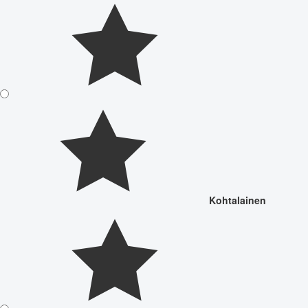
Kohtalainen