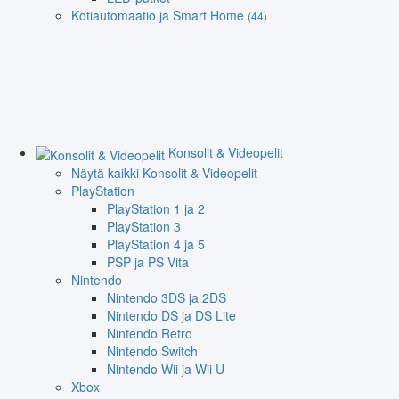
Kotiautomaatio ja Smart Home
(44)
Konsolit & Videopelit
Näytä kaikki Konsolit & Videopelit
PlayStation
PlayStation 1 ja 2
PlayStation 3
PlayStation 4 ja 5
PSP ja PS Vita
Nintendo
Nintendo 3DS ja 2DS
Nintendo DS ja DS Lite
Nintendo Retro
Nintendo Switch
Nintendo Wii ja Wii U
Xbox