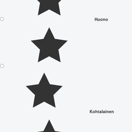
Huono
Kohtalainen