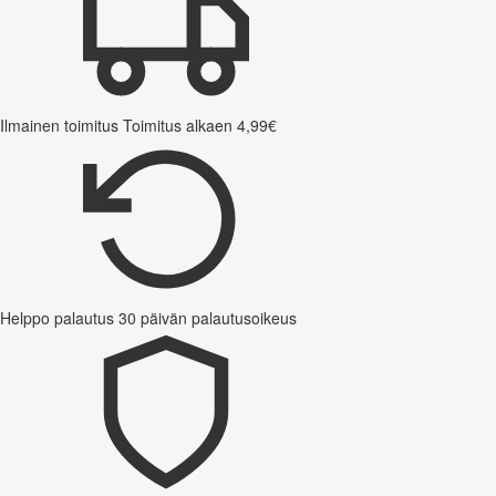
Ilmainen toimitus
Toimitus alkaen 4,99€
Helppo palautus
30 päivän palautusoikeus