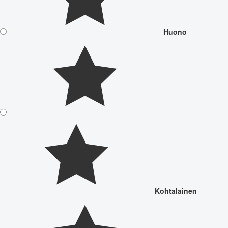
Huono
Kohtalainen