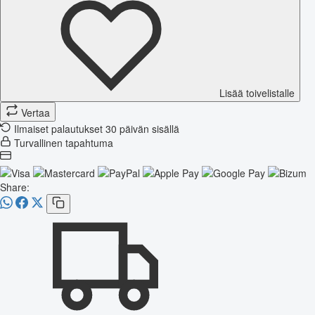
Lisää toivelistalle
Vertaa
Ilmaiset palautukset 30 päivän sisällä
Turvallinen tapahtuma
Share: