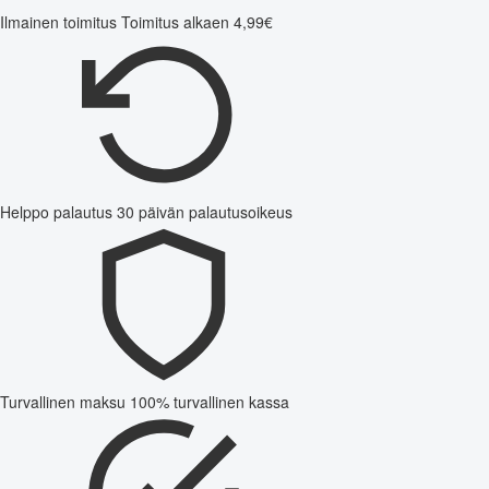
Ilmainen toimitus
Toimitus alkaen 4,99€
Helppo palautus
30 päivän palautusoikeus
Turvallinen maksu
100% turvallinen kassa