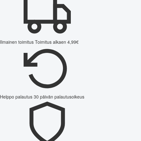
Ilmainen toimitus
Toimitus alkaen 4,99€
Helppo palautus
30 päivän palautusoikeus