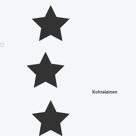
Kohtalainen