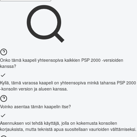
Onko tämä kaapeli yhteensopiva kaikkien PSP 2000 -versioiden
kanssa?
Kyllä, tämä varaosa kaapeli on yhteensopiva minkä tahansa PSP 2000
-konsolin version ja alueen kanssa.
Voinko asentaa tämän kaapelin itse?
Asennuksen voi tehdä käyttäjä, jolla on kokemusta konsolien
korjauksista, mutta teknistä apua suositellaan vaurioiden välttämiseksi.