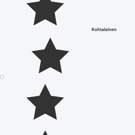
Kohtalainen