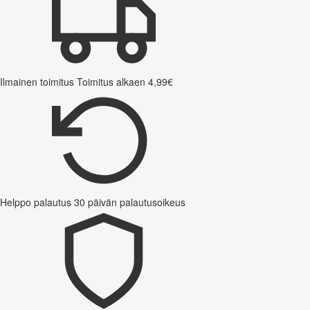
Ilmainen toimitus
Toimitus alkaen 4,99€
Helppo palautus
30 päivän palautusoikeus