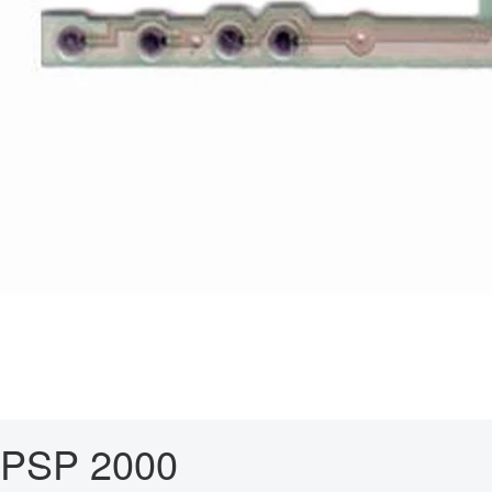
PSP 2000