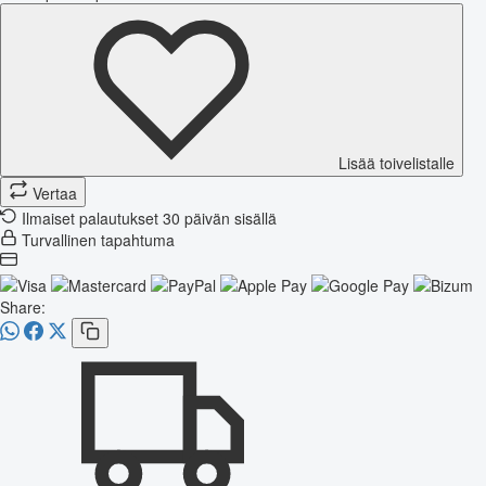
Lisää toivelistalle
Vertaa
Ilmaiset palautukset 30 päivän sisällä
Turvallinen tapahtuma
Share: