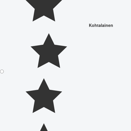
Kohtalainen