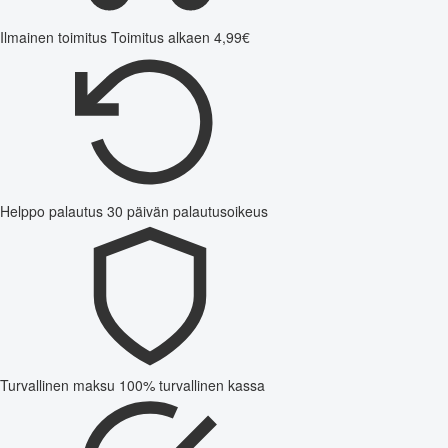
Ilmainen toimitus
Toimitus alkaen 4,99€
Helppo palautus
30 päivän palautusoikeus
Turvallinen maksu
100% turvallinen kassa