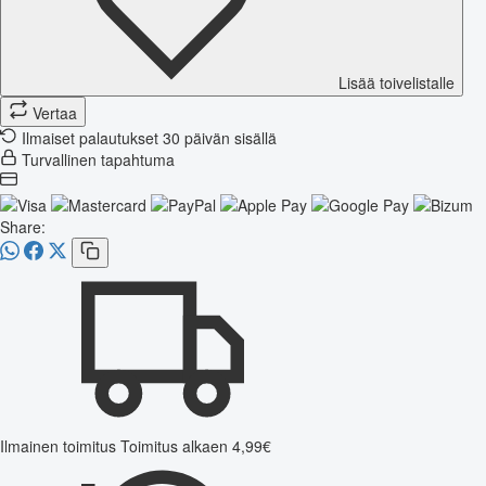
Lisää toivelistalle
Vertaa
Ilmaiset palautukset 30 päivän sisällä
Turvallinen tapahtuma
Share:
Ilmainen toimitus
Toimitus alkaen 4,99€