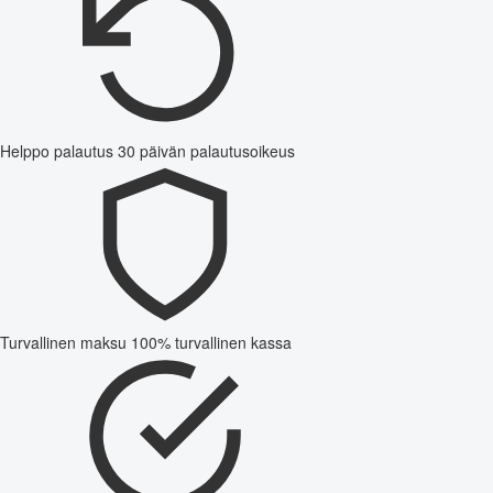
Helppo palautus
30 päivän palautusoikeus
Turvallinen maksu
100% turvallinen kassa