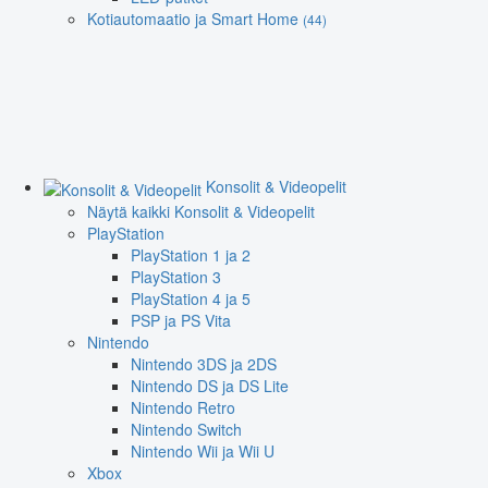
Kotiautomaatio ja Smart Home
(44)
Konsolit & Videopelit
Näytä kaikki Konsolit & Videopelit
PlayStation
PlayStation 1 ja 2
PlayStation 3
PlayStation 4 ja 5
PSP ja PS Vita
Nintendo
Nintendo 3DS ja 2DS
Nintendo DS ja DS Lite
Nintendo Retro
Nintendo Switch
Nintendo Wii ja Wii U
Xbox