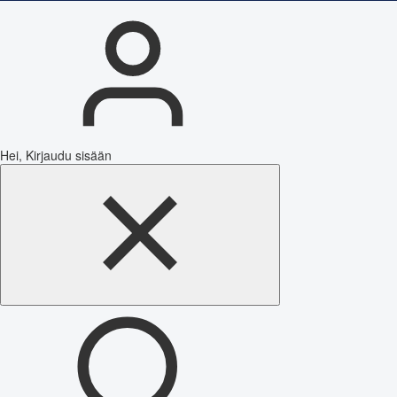
Hei, Kirjaudu sisään