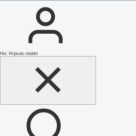
Hei, Kirjaudu sisään