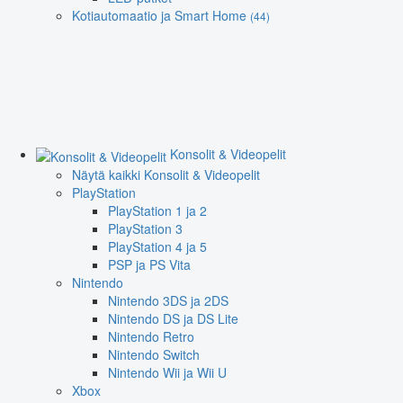
Kotiautomaatio ja Smart Home
(44)
Konsolit & Videopelit
Näytä kaikki Konsolit & Videopelit
PlayStation
PlayStation 1 ja 2
PlayStation 3
PlayStation 4 ja 5
PSP ja PS Vita
Nintendo
Nintendo 3DS ja 2DS
Nintendo DS ja DS Lite
Nintendo Retro
Nintendo Switch
Nintendo Wii ja Wii U
Xbox