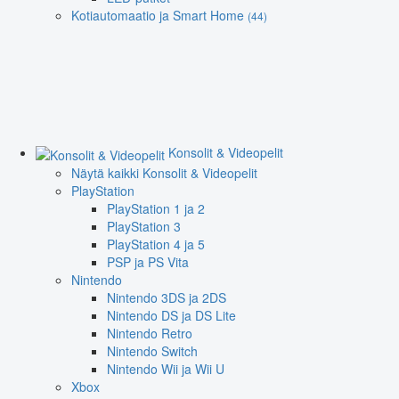
Kotiautomaatio ja Smart Home
(44)
Konsolit & Videopelit
Näytä kaikki Konsolit & Videopelit
PlayStation
PlayStation 1 ja 2
PlayStation 3
PlayStation 4 ja 5
PSP ja PS Vita
Nintendo
Nintendo 3DS ja 2DS
Nintendo DS ja DS Lite
Nintendo Retro
Nintendo Switch
Nintendo Wii ja Wii U
Xbox