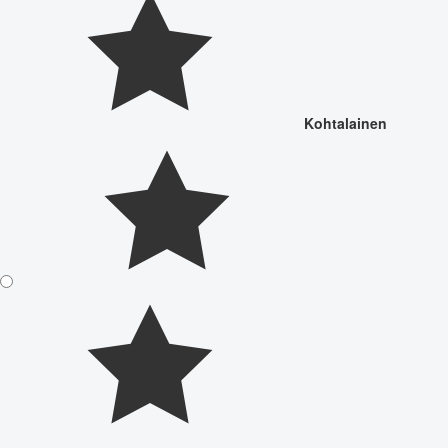
Kohtalainen