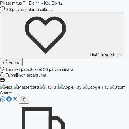
Pikatoimitus
Ti, Elo 11 - Ke, Elo 12
30 päivän palautusoikeus
Lisää toivelistalle
Vertaa
Ilmaiset palautukset 30 päivän sisällä
Turvallinen tapahtuma
Share: