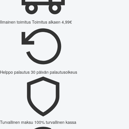
Ilmainen toimitus
Toimitus alkaen 4,99€
Helppo palautus
30 päivän palautusoikeus
Turvallinen maksu
100% turvallinen kassa