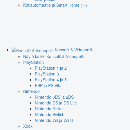
Kotiautomaatio ja Smart Home
(44)
Konsolit & Videopelit
Näytä kaikki Konsolit & Videopelit
PlayStation
PlayStation 1 ja 2
PlayStation 3
PlayStation 4 ja 5
PSP ja PS Vita
Nintendo
Nintendo 3DS ja 2DS
Nintendo DS ja DS Lite
Nintendo Retro
Nintendo Switch
Nintendo Wii ja Wii U
Xbox