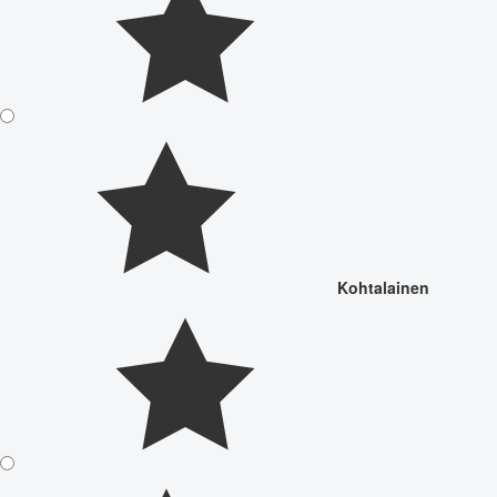
Kohtalainen