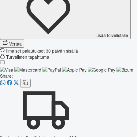
Lisää toivelistalle
Vertaa
Ilmaiset palautukset 30 päivän sisällä
Turvallinen tapahtuma
Share: