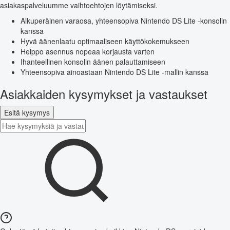
asiakaspalveluumme vaihtoehtojen löytämiseksi.
Alkuperäinen varaosa, yhteensopiva Nintendo DS Lite -konsolin
kanssa
Hyvä äänenlaatu optimaaliseen käyttökokemukseen
Helppo asennus nopeaa korjausta varten
Ihanteellinen konsolin äänen palauttamiseen
Yhteensopiva ainoastaan Nintendo DS Lite -mallin kanssa
Asiakkaiden kysymykset ja vastaukset
Esitä kysymys