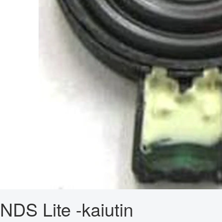
NDS Lite -kaiutin