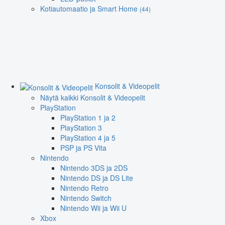
Kotiautomaatio ja Smart Home
(44)
Konsolit & Videopelit
Näytä kaikki Konsolit & Videopelit
PlayStation
PlayStation 1 ja 2
PlayStation 3
PlayStation 4 ja 5
PSP ja PS Vita
Nintendo
Nintendo 3DS ja 2DS
Nintendo DS ja DS Lite
Nintendo Retro
Nintendo Switch
Nintendo Wii ja Wii U
Xbox