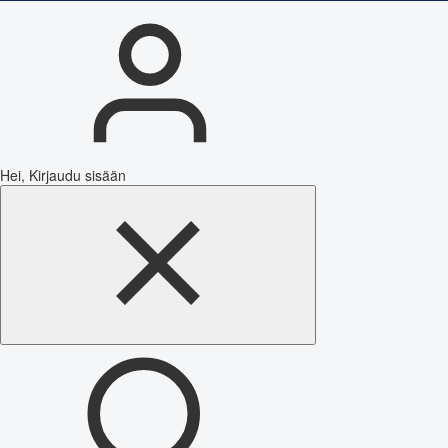
Hei, Kirjaudu sisään