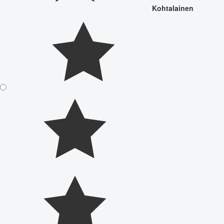
Kohtalainen