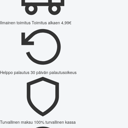
Ilmainen toimitus
Toimitus alkaen 4,99€
Helppo palautus
30 päivän palautusoikeus
Turvallinen maksu
100% turvallinen kassa