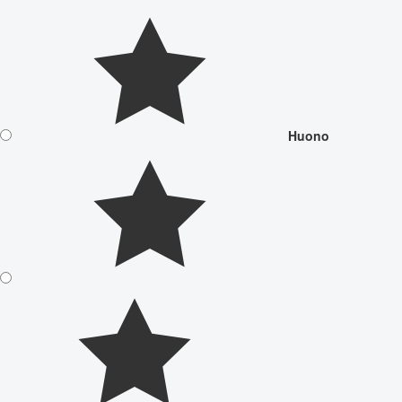
Huono