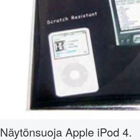
Näytönsuoja Apple iPod 4.