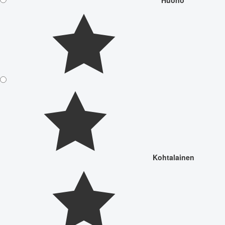
Kohtalainen