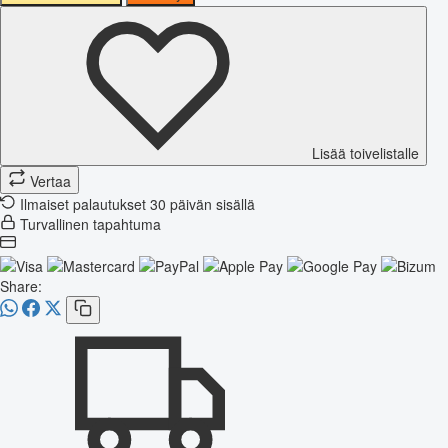
Lisää toivelistalle
Vertaa
Ilmaiset palautukset 30 päivän sisällä
Turvallinen tapahtuma
Share: