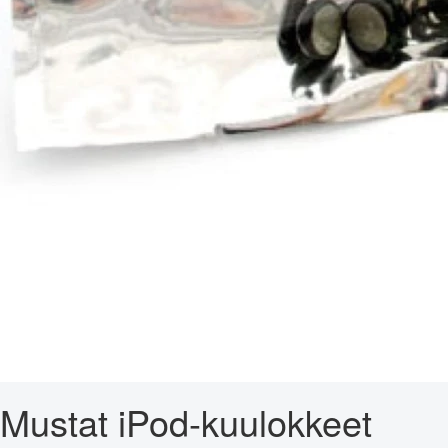
Mustat iPod-kuulokkeet