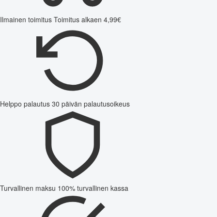
Ilmainen toimitus
Toimitus alkaen 4,99€
Helppo palautus
30 päivän palautusoikeus
Turvallinen maksu
100% turvallinen kassa