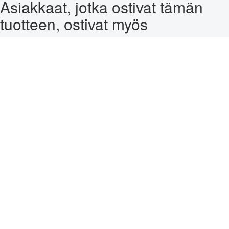
Asiakkaat, jotka ostivat tämän
tuotteen, ostivat myös