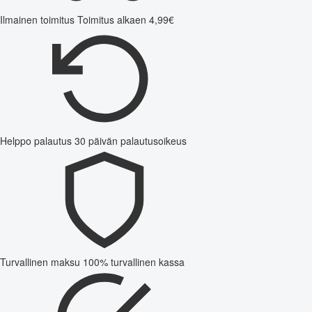
Ilmainen toimitus
Toimitus alkaen 4,99€
Helppo palautus
30 päivän palautusoikeus
Turvallinen maksu
100% turvallinen kassa