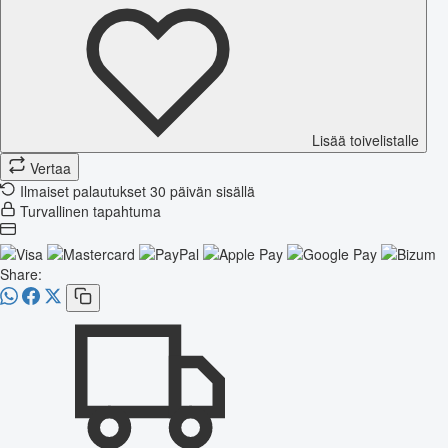
Lisää toivelistalle
Vertaa
Ilmaiset palautukset 30 päivän sisällä
Turvallinen tapahtuma
Share: