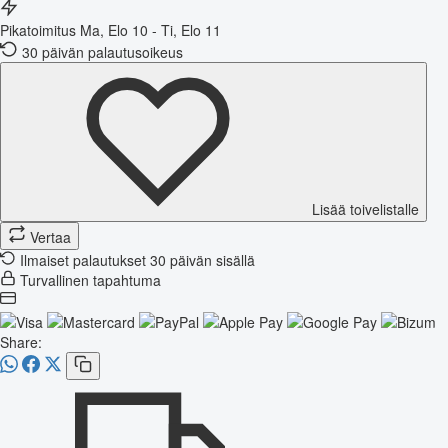
Pikatoimitus
Ma, Elo 10 - Ti, Elo 11
30 päivän palautusoikeus
Lisää toivelistalle
Vertaa
Ilmaiset palautukset 30 päivän sisällä
Turvallinen tapahtuma
Share: