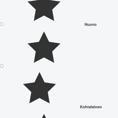
Huono
Kohtalainen