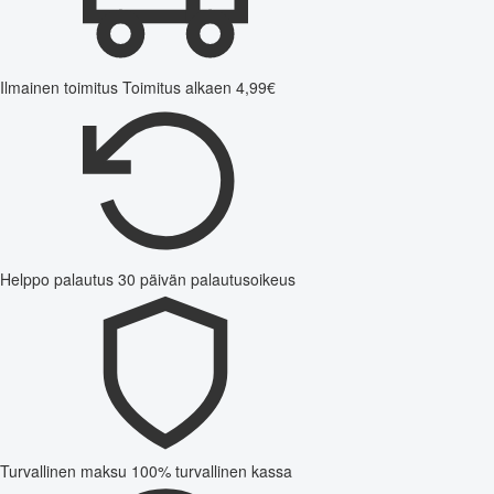
Ilmainen toimitus
Toimitus alkaen 4,99€
Helppo palautus
30 päivän palautusoikeus
Turvallinen maksu
100% turvallinen kassa