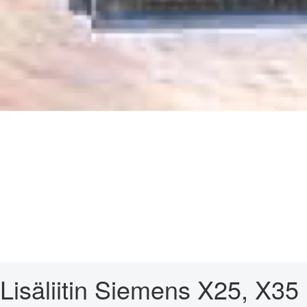
Lisäliitin Siemens X25, X35