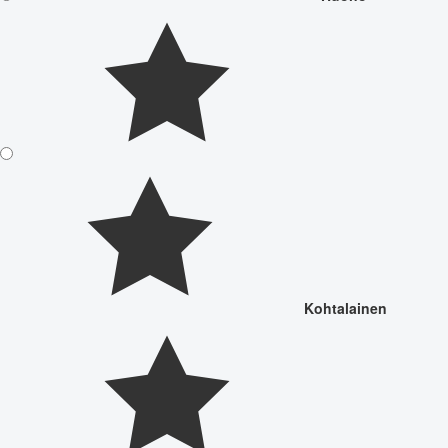
Kohtalainen