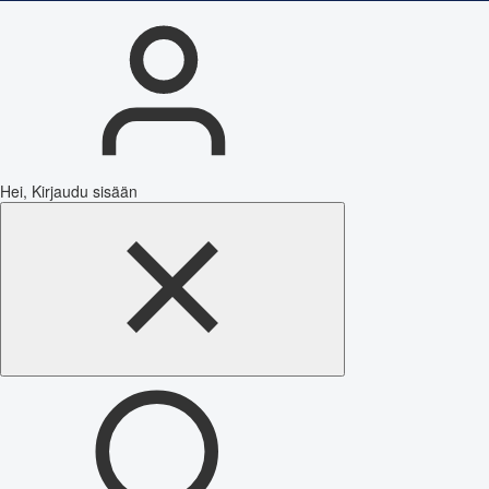
Hei, Kirjaudu sisään