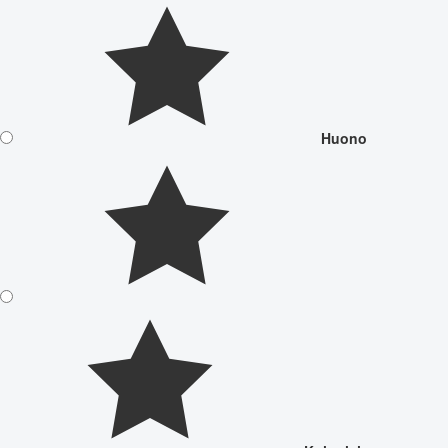
Huono