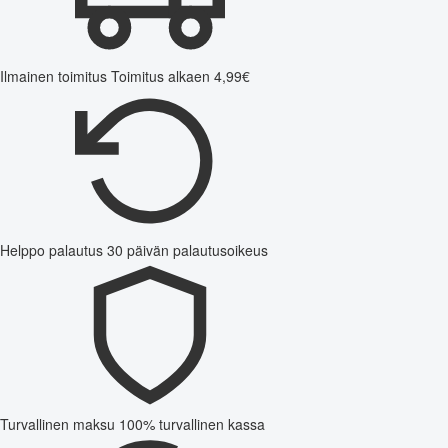
Ilmainen toimitus
Toimitus alkaen 4,99€
Helppo palautus
30 päivän palautusoikeus
Turvallinen maksu
100% turvallinen kassa