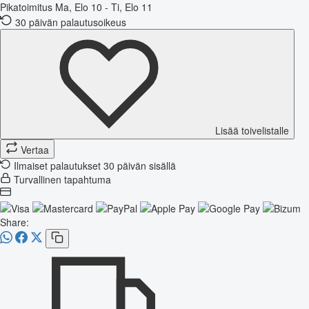
Pikatoimitus
Ma, Elo 10 - Ti, Elo 11
30 päivän palautusoikeus
Lisää toivelistalle
Vertaa
Ilmaiset palautukset 30 päivän sisällä
Turvallinen tapahtuma
Share: