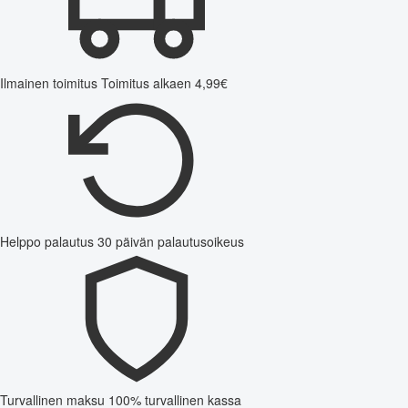
Ilmainen toimitus
Toimitus alkaen 4,99€
Helppo palautus
30 päivän palautusoikeus
Turvallinen maksu
100% turvallinen kassa