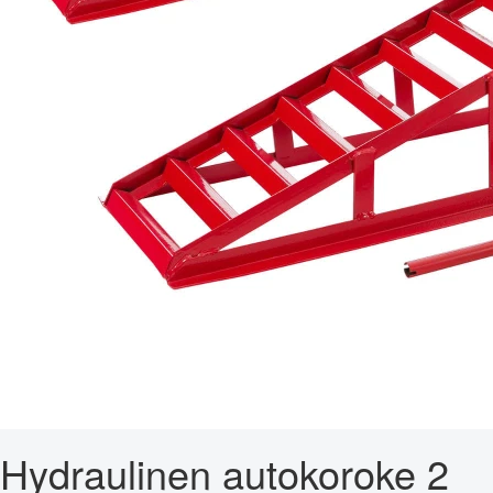
Hydraulinen autokoroke 2