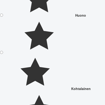
Huono
Kohtalainen