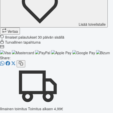
Lisää toivelistalle
Vertaa
Ilmaiset palautukset 30 päivän sisällä
Turvallinen tapahtuma
Share:
Ilmainen toimitus
Toimitus alkaen 4,99€