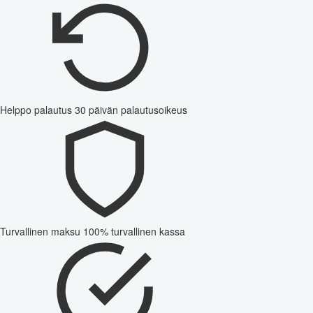
Helppo palautus
30 päivän palautusoikeus
Turvallinen maksu
100% turvallinen kassa