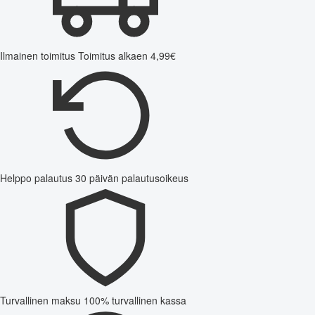
Ilmainen toimitus
Toimitus alkaen 4,99€
Helppo palautus
30 päivän palautusoikeus
Turvallinen maksu
100% turvallinen kassa