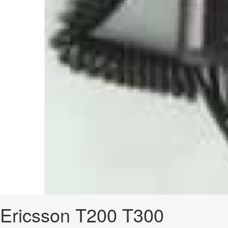
Ericsson T200 T300