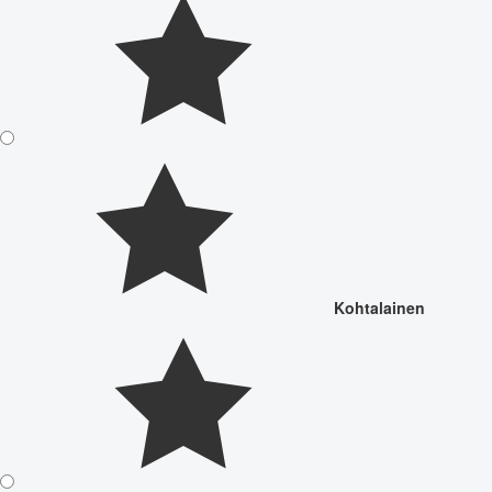
Kohtalainen