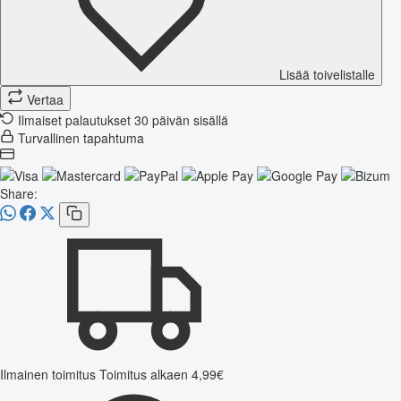
Lisää toivelistalle
Vertaa
Ilmaiset palautukset 30 päivän sisällä
Turvallinen tapahtuma
Share:
Ilmainen toimitus
Toimitus alkaen 4,99€