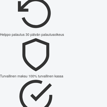
Helppo palautus
30 päivän palautusoikeus
Turvallinen maksu
100% turvallinen kassa