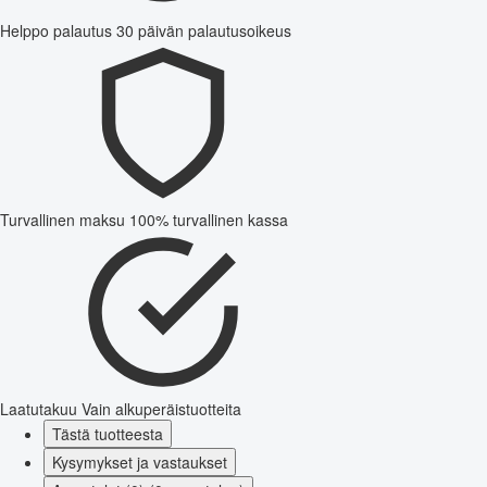
Helppo palautus
30 päivän palautusoikeus
Turvallinen maksu
100% turvallinen kassa
Laatutakuu
Vain alkuperäistuotteita
Tästä tuotteesta
Kysymykset ja vastaukset