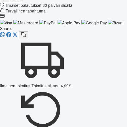
Ilmaiset palautukset 30 päivän sisällä
Turvallinen tapahtuma
Share:
Ilmainen toimitus
Toimitus alkaen 4,99€